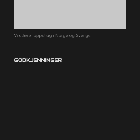
Vi utfører oppdrag i Norge og Sverige.
GODKJENNINGER