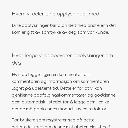
Hvem vi deler dine opplysninger med
Dine opplysninger blir aldri delt med andre enn det
som er gitt av samtykke av deg som vår kunde.
Hvor lenge vi oppbevarer opplysninger om
deg
Hvis du legger igjen en kommentar, blir
kommentaren og informasjon om kommentaren
lagret på ubestemt tid. Dette er for at vi kan
gjenkjenne oppfølgingskommentarer og godkjenne
dem automatisk i stedet for å legge dem i en kø
der de må godkjennes manuelt av en redaktør.
For brukere som registrerer seg på dette
nettstedet (dersom denne muligheten eksisterer),