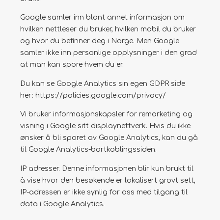
Google samler inn blant annet informasjon om
hvilken nettleser du bruker, hvilken mobil du bruker
og hvor du befinner deg i Norge. Men Google
samler ikke inn personlige opplysninger i den grad
at man kan spore hvem du er.
Du kan se Google Analytics sin egen GDPR side
her: https://policies.google.com/privacy/
Vi bruker informasjonskapsler for remarketing og
visning i Google sitt displaynettverk. Hvis du ikke
ønsker å bli sporet av Google Analytics, kan du gå
til Google Analytics-bortkoblingssiden.
IP adresser. Denne informasjonen blir kun brukt til
å vise hvor den besøkende er lokalisert grovt sett,
IP-adressen er ikke synlig for oss med tilgang til
data i Google Analytics.