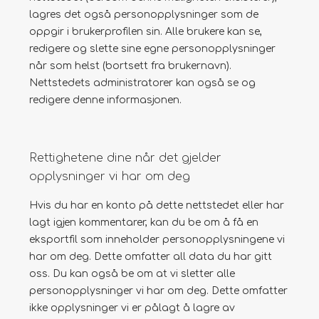
lagres det også personopplysninger som de
oppgir i brukerprofilen sin. Alle brukere kan se,
redigere og slette sine egne personopplysninger
når som helst (bortsett fra brukernavn).
Nettstedets administratorer kan også se og
redigere denne informasjonen.
Rettighetene dine når det gjelder
opplysninger vi har om deg
Hvis du har en konto på dette nettstedet eller har
lagt igjen kommentarer, kan du be om å få en
eksportfil som inneholder personopplysningene vi
har om deg. Dette omfatter all data du har gitt
oss. Du kan også be om at vi sletter alle
personopplysninger vi har om deg. Dette omfatter
ikke opplysninger vi er pålagt å lagre av