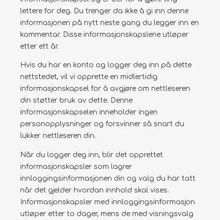
lettere for deg. Du trenger da ikke å gi inn denne
informasjonen på nytt neste gang du legger inn en
kommentar. Disse informasjonskapslene utløper
etter ett år.
Hvis du har en konto og logger deg inn på dette
nettstedet, vil vi opprette en midlertidig
informasjonskapsel for å avgjøre om nettleseren
din støtter bruk av dette. Denne
informasjonskapselen inneholder ingen
personopplysninger og forsvinner så snart du
lukker nettleseren din.
Når du logger deg inn, blir det opprettet
informasjonskapsler som lagrer
innloggingsinformasjonen din og valg du har tatt
når det gjelder hvordan innhold skal vises.
Informasjonskapsler med innloggingsinformasjon
utløper etter to dager, mens de med visningsvalg